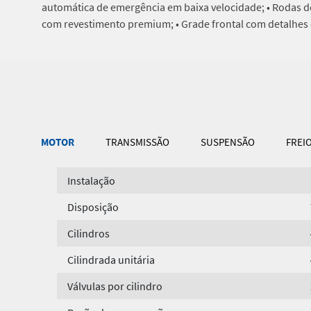
automática de emergência em baixa velocidade; • Rodas d
com revestimento premium; • Grade frontal com detalhes
MOTOR
TRANSMISSÃO
SUSPENSÃO
FREI
Instalação
Disposição
Cilindros
Cilindrada unitária
Válvulas por cilindro