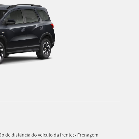
ação de distância do veículo da frente; • Frenagem