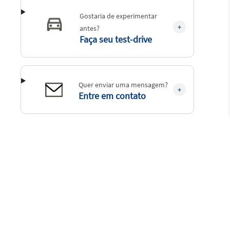
Gostaria de experimentar
antes?
Faça seu test-drive
Quer enviar uma mensagem?
Entre em contato