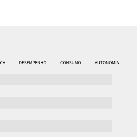
ICA
DESEMPENHO
CONSUMO
AUTONOMIA