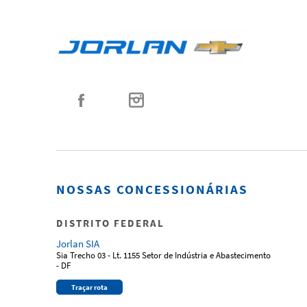
NOSSAS CONCESSIONÁRIAS
DISTRITO FEDERAL
Jorlan SIA
Sia Trecho 03 - Lt. 1155 Setor de Indústria e Abastecimento
- DF
Traçar rota