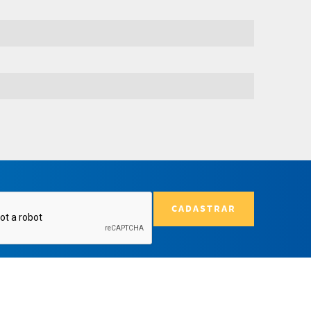
CADASTRAR