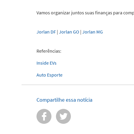
Vamos organizar juntos suas finanças para comp
Jorlan DF
|
Jorlan GO
|
Jorlan MG
Referências:
Inside EVs
Auto Esporte
Compartilhe essa notícia