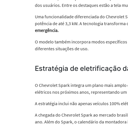
dos usuários. Entre os destaques estão a tela mu
Uma funcionalidade diferenciada do Chevrolet S
potência de até 3,3 kW. A tecnologia transforma
emergência.
O modelo também incorpora modos específicos 
diferentes situações de uso.
Estratégia de eletrificação 
O Chevrolet Spark integra um plano mais amplo 
elétricos nos próximos anos, representando um
A estratégia inclui não apenas veículos 100% el
A chegada do Chevrolet Spark ao mercado brasil
ano. Além do Spark, o calendário da montadora 