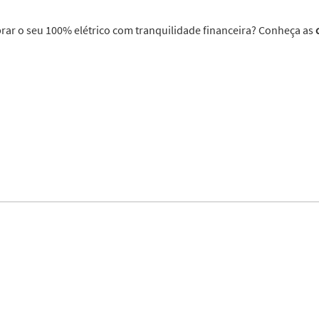
rar o seu 100% elétrico com tranquilidade financeira? Conheça as