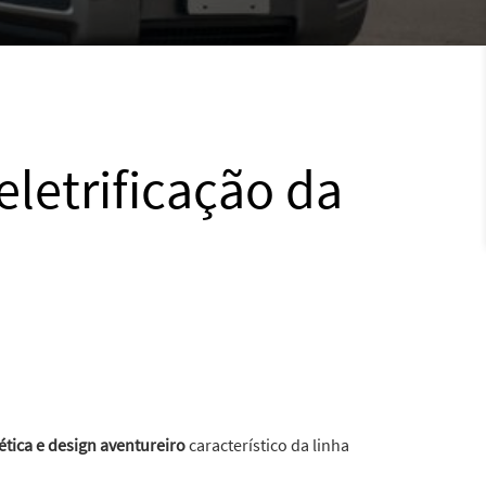
eletrificação da
ética e design aventureiro
característico da linha