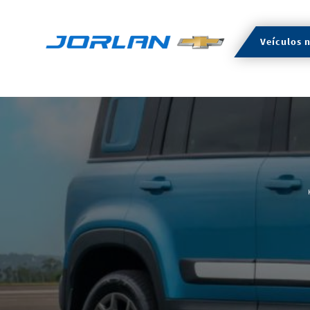
Veículos 