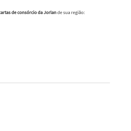
cartas de consórcio da Jorlan
de sua região: