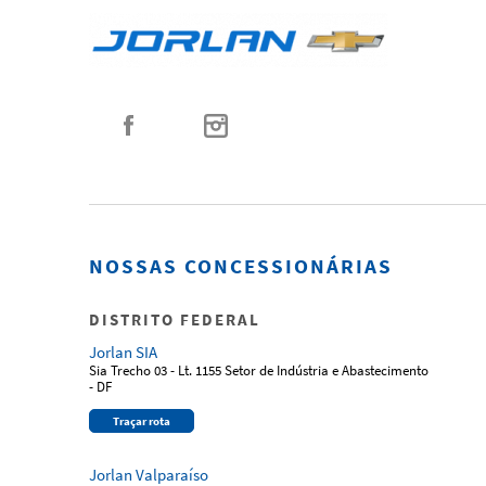
NOSSAS CONCESSIONÁRIAS
DISTRITO FEDERAL
Jorlan SIA
Sia Trecho 03 - Lt. 1155 Setor de Indústria e Abastecimento
- DF
Traçar rota
Jorlan Valparaíso