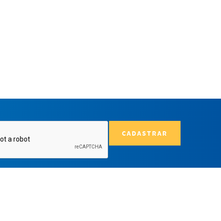
CADASTRAR